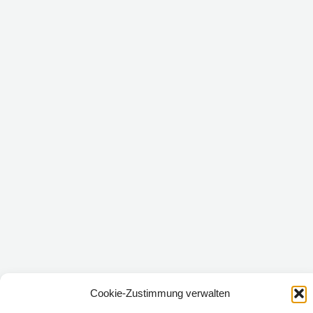
Cookie-Zustimmung verwalten