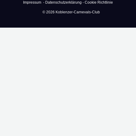
Impressum -
Datenschutzerklärung -
Cookie Richtlinie
© 2026 Koblenzer-Carnevals-Club