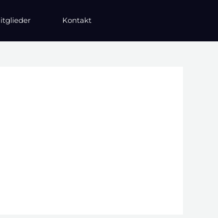
itglieder
Kontakt