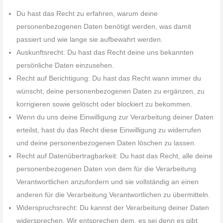
Du hast das Recht zu erfahren, warum deine
personenbezogenen Daten benötigt werden, was damit
passiert und wie lange sie aufbewahrt werden.
Auskunftsrecht: Du hast das Recht deine uns bekannten
persönliche Daten einzusehen.
Recht auf Berichtigung: Du hast das Recht wann immer du
wünscht, deine personenbezogenen Daten zu ergänzen, zu
korrigieren sowie gelöscht oder blockiert zu bekommen.
Wenn du uns deine Einwilligung zur Verarbeitung deiner Daten
erteilst, hast du das Recht diese Einwilligung zu widerrufen
und deine personenbezogenen Daten löschen zu lassen.
Recht auf Datenübertragbarkeit: Du hast das Recht, alle deine
personenbezogenen Daten von dem für die Verarbeitung
Verantwortlichen anzufordern und sie vollständig an einen
anderen für die Verarbeitung Verantwortlichen zu übermitteln.
Widerspruchsrecht: Du kannst der Verarbeitung deiner Daten
widersprechen. Wir entsprechen dem, es sei denn es gibt