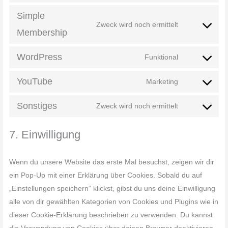
Simple
Zweck wird noch ermittelt
Membership
WordPress
Funktional
YouTube
Marketing
Sonstiges
Zweck wird noch ermittelt
7. Einwilligung
Wenn du unsere Website das erste Mal besuchst, zeigen wir dir
ein Pop-Up mit einer Erklärung über Cookies. Sobald du auf
„Einstellungen speichern“ klickst, gibst du uns deine Einwilligung
alle von dir gewählten Kategorien von Cookies und Plugins wie in
dieser Cookie-Erklärung beschrieben zu verwenden. Du kannst
die Verwendung von Cookies über deinen Browser deaktivieren,