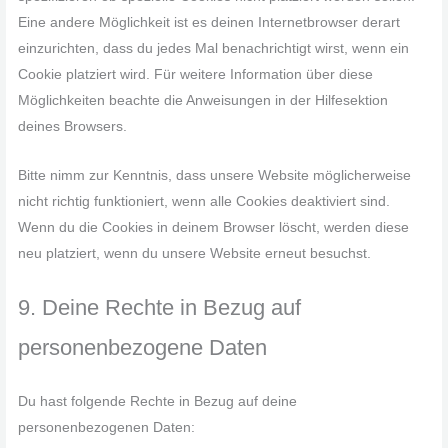
Eine andere Möglichkeit ist es deinen Internetbrowser derart
einzurichten, dass du jedes Mal benachrichtigt wirst, wenn ein
Cookie platziert wird. Für weitere Information über diese
Möglichkeiten beachte die Anweisungen in der Hilfesektion
deines Browsers.
Bitte nimm zur Kenntnis, dass unsere Website möglicherweise
nicht richtig funktioniert, wenn alle Cookies deaktiviert sind.
Wenn du die Cookies in deinem Browser löscht, werden diese
neu platziert, wenn du unsere Website erneut besuchst.
9. Deine Rechte in Bezug auf
personenbezogene Daten
Du hast folgende Rechte in Bezug auf deine
personenbezogenen Daten: