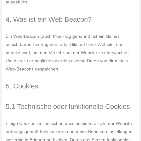
ausgeführt.
4. Was ist ein Web Beacon?
Ein Web-Beacon (auch Pixel-Tag genannt), ist ein kleines
unsichtbares Textfragment oder Bild auf einer Website, das
benutzt wird, um den Verkehr auf der Website zu überwachen.
Um dies zu ermöglichen werden diverse Daten von dir mittels
Web-Beacons gespeichert.
5. Cookies
5.1 Technische oder funktionelle Cookies
Einige Cookies stellen sicher, dass bestimmte Teile der Website
ordnungsgemäß funktionieren und deine Benutzereinstellungen
weiterhin in Erinnerung bleiben. Durch das Setzen funktionaler