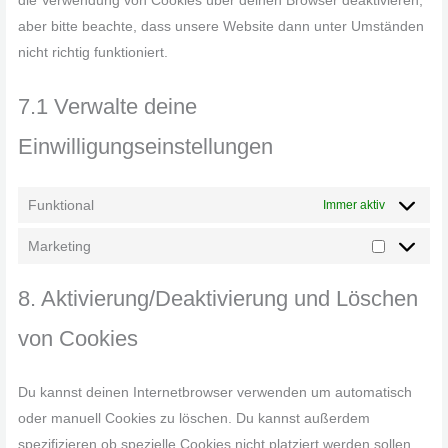
aber bitte beachte, dass unsere Website dann unter Umständen
nicht richtig funktioniert.
7.1 Verwalte deine
Einwilligungseinstellungen
Funktional
Immer aktiv
Marketing
8. Aktivierung/Deaktivierung und Löschen
von Cookies
Du kannst deinen Internetbrowser verwenden um automatisch
oder manuell Cookies zu löschen. Du kannst außerdem
spezifizieren ob spezielle Cookies nicht platziert werden sollen.