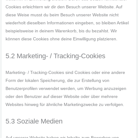
Cookies erleichtern wir dir den Besuch unserer Website. Auf
diese Weise musst du beim Besuch unserer Website nicht
wiederholt dieselben Informationen eingeben, so bleiben Artikel
beispielsweise in deinem Warenkorb, bis du bezahlst. Wir
können diese Cookies ohne deine Einwilligung platzieren.
5.2 Marketing- / Tracking-Cookies
Marketing- / Tracking-Cookies sind Cookies oder eine andere
Form der lokalen Speicherung, die zur Erstellung von
Benutzerprofilen verwendet werden, um Werbung anzuzeigen
oder den Benutzer auf dieser Website oder über mehrere
Websites hinweg für ähnliche Marketingzwecke zu verfolgen.
5.3 Soziale Medien
Auf unserer Website haben wir Inhalte zum Bewerben von