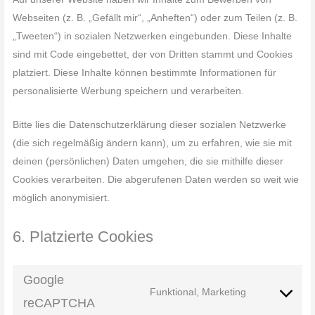
Webseiten (z. B. „Gefällt mir“, „Anheften“) oder zum Teilen (z. B.
„Tweeten“) in sozialen Netzwerken eingebunden. Diese Inhalte
sind mit Code eingebettet, der von Dritten stammt und Cookies
platziert. Diese Inhalte können bestimmte Informationen für
personalisierte Werbung speichern und verarbeiten.
Bitte lies die Datenschutzerklärung dieser sozialen Netzwerke
(die sich regelmäßig ändern kann), um zu erfahren, wie sie mit
deinen (persönlichen) Daten umgehen, die sie mithilfe dieser
Cookies verarbeiten. Die abgerufenen Daten werden so weit wie
möglich anonymisiert.
6. Platzierte Cookies
Google
Funktional, Marketing
reCAPTCHA