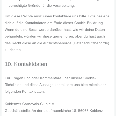
berechtigte Gründe für die Verarbeitung.
Um diese Rechte auszuüben kontaktiere uns bitte. Bitte beziehe
dich auf die Kontaktdaten am Ende dieser Cookie-Erklärung.
Wenn du eine Beschwerde darüber hast, wie wir deine Daten
behandeln, würden wir diese gerne hören, aber du hast auch
das Recht diese an die Aufsichtsbehörde (Datenschutzbehörde)
zu richten.
10. Kontaktdaten
Für Fragen und/oder Kommentare über unsere Cookie-
Richtlinien und diese Aussage kontaktiere uns bitte mittels der
folgenden Kontaktdaten:
Koblenzer Carnevals-Club e.V.
Geschäftsstelle: An der Liebfrauenkirche 18, 56068 Koblenz