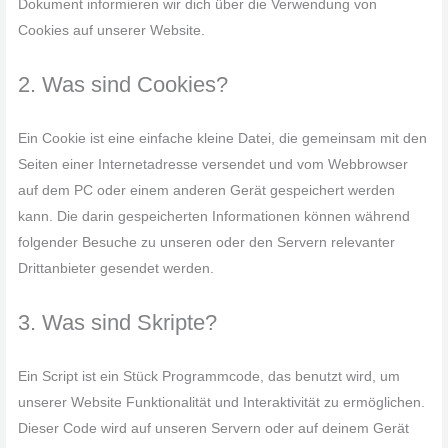
Dokument informieren wir dich über die Verwendung von
Cookies auf unserer Website.
2. Was sind Cookies?
Ein Cookie ist eine einfache kleine Datei, die gemeinsam mit den
Seiten einer Internetadresse versendet und vom Webbrowser
auf dem PC oder einem anderen Gerät gespeichert werden
kann. Die darin gespeicherten Informationen können während
folgender Besuche zu unseren oder den Servern relevanter
Drittanbieter gesendet werden.
3. Was sind Skripte?
Ein Script ist ein Stück Programmcode, das benutzt wird, um
unserer Website Funktionalität und Interaktivität zu ermöglichen.
Dieser Code wird auf unseren Servern oder auf deinem Gerät