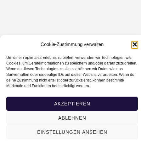
Cookie-Zustimmung verwalten
Um dir ein optimales Erlebnis zu bieten, verwenden wir Technologien wie
Cookies, um Geräteinformationen zu speichern und/oder darauf zuzugreifen.
Wenn du diesen Technologien zustimmst, können wir Daten wie das
Surfverhalten oder eindeutige IDs auf dieser Website verarbeiten. Wenn du
deine Zustimmung nicht erteilst oder zurückziehst, können bestimmte
Merkmale und Funktionen beeinträchtigt werden.
AKZEPTIEREN
ABLEHNEN
EINSTELLUNGEN ANSEHEN