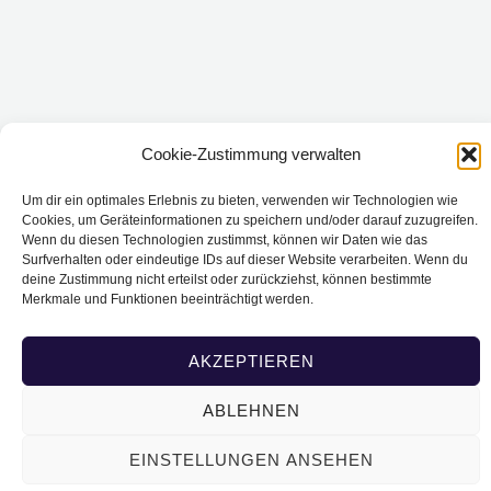
Cookie-Zustimmung verwalten
Um dir ein optimales Erlebnis zu bieten, verwenden wir Technologien wie
Cookies, um Geräteinformationen zu speichern und/oder darauf zuzugreifen.
Wenn du diesen Technologien zustimmst, können wir Daten wie das
Surfverhalten oder eindeutige IDs auf dieser Website verarbeiten. Wenn du
deine Zustimmung nicht erteilst oder zurückziehst, können bestimmte
Merkmale und Funktionen beeinträchtigt werden.
AKZEPTIEREN
ABLEHNEN
EINSTELLUNGEN ANSEHEN