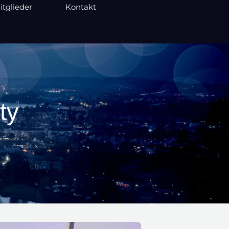
itglieder
Kontakt
ty