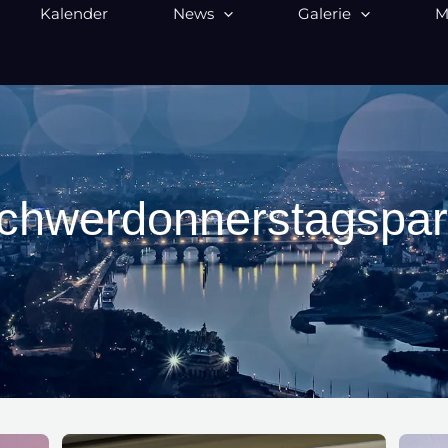
Kalender
News
Galerie
M
chwerdonnerstagspar