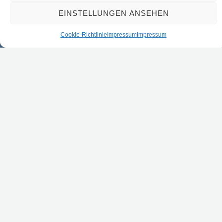
EINSTELLUNGEN ANSEHEN
Cookie-Richtlinie
Impressum
Impressum