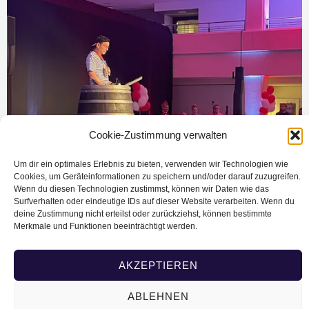
Cookie-Zustimmung verwalten
Um dir ein optimales Erlebnis zu bieten, verwenden wir Technologien wie
Cookies, um Geräteinformationen zu speichern und/oder darauf zuzugreifen.
Wenn du diesen Technologien zustimmst, können wir Daten wie das
Surfverhalten oder eindeutige IDs auf dieser Website verarbeiten. Wenn du
deine Zustimmung nicht erteilst oder zurückziehst, können bestimmte
Merkmale und Funktionen beeinträchtigt werden.
AKZEPTIEREN
ABLEHNEN