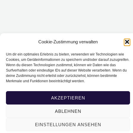
Cookie-Zustimmung verwalten
Um dir ein optimales Erlebnis zu bieten, verwenden wir Technologien wie
Cookies, um Geräteinformationen zu speichern und/oder darauf zuzugreifen.
Wenn du diesen Technologien zustimmst, können wir Daten wie das
Surfverhalten oder eindeutige IDs auf dieser Website verarbeiten. Wenn du
deine Zustimmung nicht erteilst oder zurückziehst, können bestimmte
Merkmale und Funktionen beeinträchtigt werden.
AKZEPTIEREN
ABLEHNEN
EINSTELLUNGEN ANSEHEN