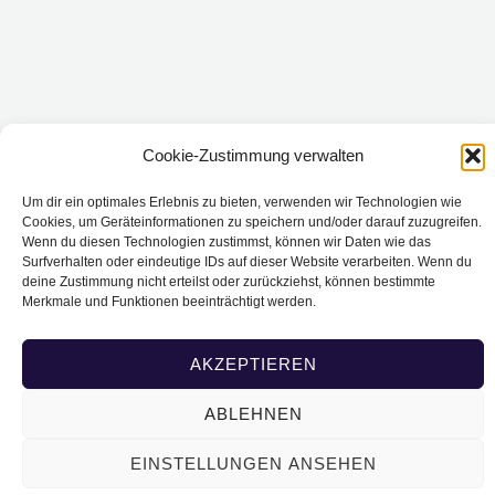
Cookie-Zustimmung verwalten
Um dir ein optimales Erlebnis zu bieten, verwenden wir Technologien wie
Cookies, um Geräteinformationen zu speichern und/oder darauf zuzugreifen.
Wenn du diesen Technologien zustimmst, können wir Daten wie das
Surfverhalten oder eindeutige IDs auf dieser Website verarbeiten. Wenn du
deine Zustimmung nicht erteilst oder zurückziehst, können bestimmte
Merkmale und Funktionen beeinträchtigt werden.
AKZEPTIEREN
ABLEHNEN
EINSTELLUNGEN ANSEHEN